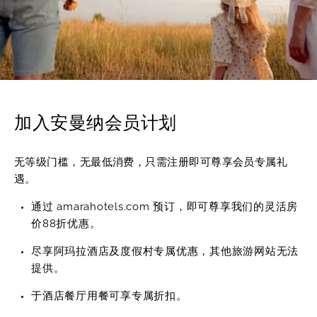
加入安曼纳会员计划
无等级门槛，无最低消费，只需注册即可尊享会员专属礼
遇。
通过 amarahotels.com 预订，即可尊享我们的灵活房
价88折优惠。
尽享阿玛拉酒店及度假村专属优惠，其他旅游网站无法
提供。
于酒店餐厅用餐可享专属折扣。