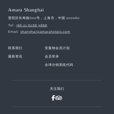
Amara Shanghai
普陀区长寿路600号，上海市，中国 200060
Tel
+86 21 6288 9888
Email
shanghai@amarahotels.com
联系我们
安曼纳会员计划
最新资讯
会员登录
全球分销系统代码
关注我们