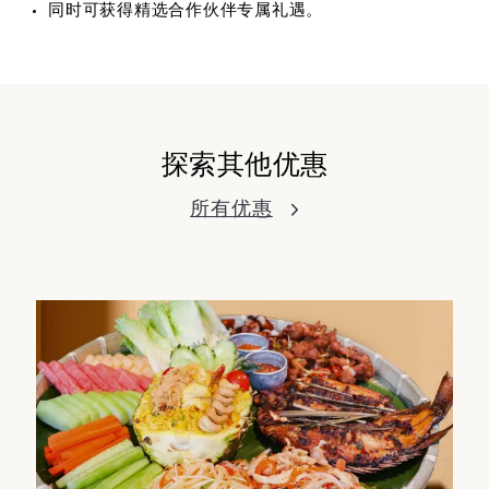
同时可获得精选合作伙伴专属礼遇。
探索其他优惠
所有优惠