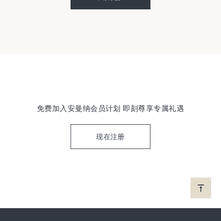
免费加入安曼纳会员计划 即刻尊享专属礼遇
现在注册