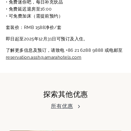
• 免费迷你吧，每日补充饮品
• 免费延迟退房至16:00
• 可免费加床（需提前预约）
套装价：RMB 1588净价/套
即日起至2025年12月31日可预订及入住。
了解更多信息及预订，请致电 +86 21 6288 9888 或电邮至
reservation.assh@amarahotels.com
探索其他优惠
所有优惠