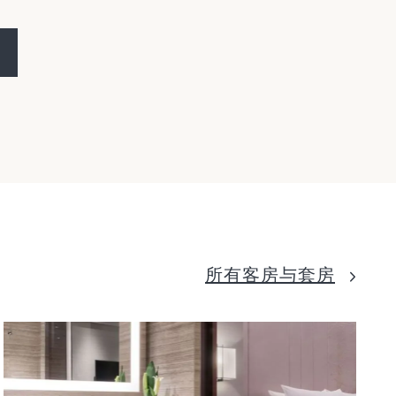
所有客房与套房