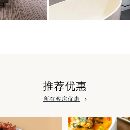
推荐优惠
所有客房优惠