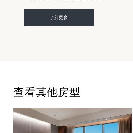
了解更多
查看其他房型