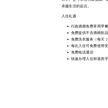
卓越生活的起点。
入住礼遇
行政酒廊免费享用早
免费提供不含酒精饮
免费洗衣服务（每天 2
每次入住可免费使用安
免费电话通话
快速办理入住和退房