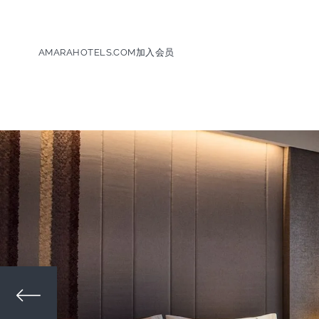
AMARAHOTELS.COM
加入会员