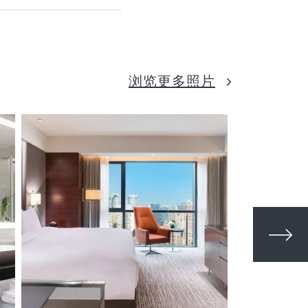
浏览更多照片